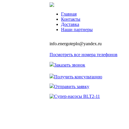
Главная
Контакты
Доставка
Наши партнеры
info.energoteplo@yandex.ru
Посмотреть все номера телефонов
Заказать звонок
Получить консультацию
Отправить заявку