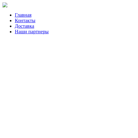
Главная
Контакты
Доставка
Наши партнеры