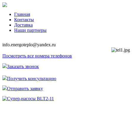
Главная
Контакты
Доставка
Наши партнеры
info.energoteplo@yandex.ru
Посмотреть все номера телефонов
Заказать звонок
Получить консультацию
Отправить заявку