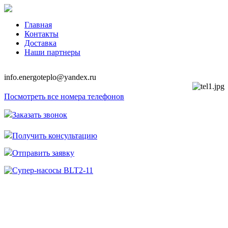
Главная
Контакты
Доставка
Наши партнеры
info.energoteplo@yandex.ru
Посмотреть все номера телефонов
Заказать звонок
Получить консультацию
Отправить заявку